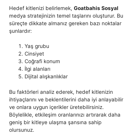
Hedef kitlenizi belirlemek,
Goatbahis Sosyal
medya stratejinizin temel taşlarını oluşturur. Bu
süreçte dikkate almanız gereken bazı noktalar
şunlardır:
Yaş grubu
Cinsiyet
Coğrafi konum
İlgi alanları
Dijital alışkanlıklar
Bu faktörleri analiz ederek, hedef kitlenizin
ihtiyaçlarını ve beklentilerini daha iyi anlayabilir
ve onlara uygun içerikler üretebilirsiniz.
Böylelikle, etkileşim oranlarınızı artırarak daha
geniş bir kitleye ulaşma şansına sahip
olursunuz.