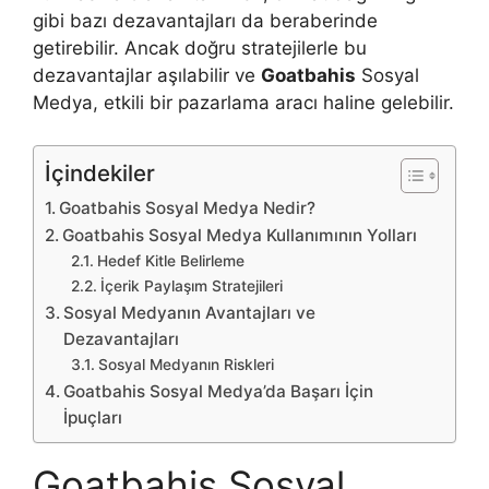
gibi bazı dezavantajları da beraberinde
getirebilir. Ancak doğru stratejilerle bu
dezavantajlar aşılabilir ve
Goatbahis
Sosyal
Medya, etkili bir pazarlama aracı haline gelebilir.
İçindekiler
Goatbahis Sosyal Medya Nedir?
Goatbahis Sosyal Medya Kullanımının Yolları
Hedef Kitle Belirleme
İçerik Paylaşım Stratejileri
Sosyal Medyanın Avantajları ve
Dezavantajları
Sosyal Medyanın Riskleri
Goatbahis Sosyal Medya’da Başarı İçin
İpuçları
Goatbahis Sosyal