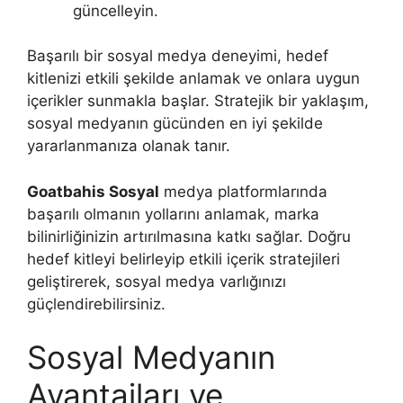
güncelleyin.
Başarılı bir sosyal medya deneyimi, hedef
kitlenizi etkili şekilde anlamak ve onlara uygun
içerikler sunmakla başlar. Stratejik bir yaklaşım,
sosyal medyanın gücünden en iyi şekilde
yararlanmanıza olanak tanır.
Goatbahis Sosyal
medya platformlarında
başarılı olmanın yollarını anlamak, marka
bilinirliğinizin artırılmasına katkı sağlar. Doğru
hedef kitleyi belirleyip etkili içerik stratejileri
geliştirerek, sosyal medya varlığınızı
güçlendirebilirsiniz.
Sosyal Medyanın
Avantajları ve