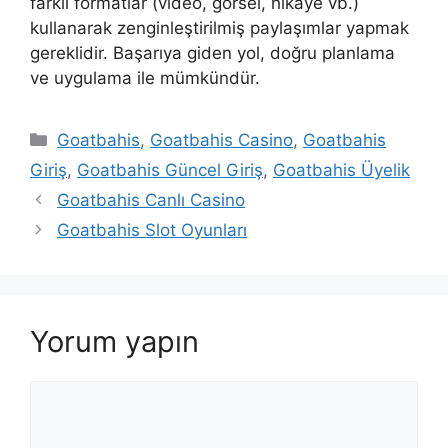
farklı formatlar (video, görsel, hikaye vb.)
kullanarak zenginleştirilmiş paylaşımlar yapmak
gereklidir. Başarıya giden yol, doğru planlama
ve uygulama ile mümkündür.
Kategoriler
Goatbahis
,
Goatbahis Casino
,
Goatbahis
Giriş
,
Goatbahis Güncel Giriş
,
Goatbahis Üyelik
Goatbahis Canlı Casino
Goatbahis Slot Oyunları
Yorum yapın
Yorum