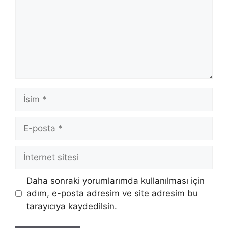
İsim
E-
posta
İnternet
sitesi
Daha sonraki yorumlarımda kullanılması için
adım, e-posta adresim ve site adresim bu
tarayıcıya kaydedilsin.