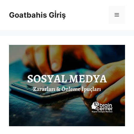
İçeriğe
atla
Goatbahis Gİriş
Menü