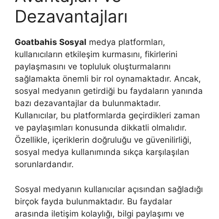
Dezavantajları
Goatbahis Sosyal
medya platformları,
kullanıcıların etkileşim kurmasını, fikirlerini
paylaşmasını ve topluluk oluşturmalarını
sağlamakta önemli bir rol oynamaktadır. Ancak,
sosyal medyanın getirdiği bu faydaların yanında
bazı dezavantajlar da bulunmaktadır.
Kullanıcılar, bu platformlarda geçirdikleri zaman
ve paylaşımları konusunda dikkatli olmalıdır.
Özellikle, içeriklerin doğruluğu ve güvenilirliği,
sosyal medya kullanımında sıkça karşılaşılan
sorunlardandır.
Sosyal medyanın kullanıcılar açısından sağladığı
birçok fayda bulunmaktadır. Bu faydalar
arasında iletişim kolaylığı, bilgi paylaşımı ve