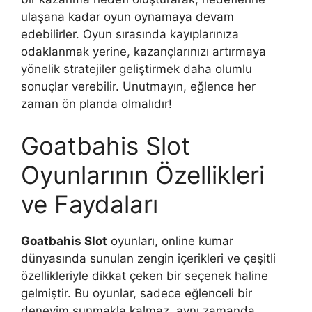
ulaşana kadar oyun oynamaya devam
edebilirler. Oyun sırasında kayıplarınıza
odaklanmak yerine, kazançlarınızı artırmaya
yönelik stratejiler geliştirmek daha olumlu
sonuçlar verebilir. Unutmayın, eğlence her
zaman ön planda olmalıdır!
Goatbahis Slot
Oyunlarının Özellikleri
ve Faydaları
Goatbahis Slot
oyunları, online kumar
dünyasında sunulan zengin içerikleri ve çeşitli
özellikleriyle dikkat çeken bir seçenek haline
gelmiştir. Bu oyunlar, sadece eğlenceli bir
deneyim sunmakla kalmaz, aynı zamanda