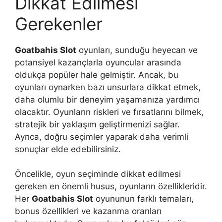
Dikkat Edilmesi
Gerekenler
Goatbahis Slot
oyunları, sunduğu heyecan ve
potansiyel kazançlarla oyuncular arasında
oldukça popüler hale gelmiştir. Ancak, bu
oyunları oynarken bazı unsurlara dikkat etmek,
daha olumlu bir deneyim yaşamanıza yardımcı
olacaktır. Oyunların riskleri ve fırsatlarını bilmek,
stratejik bir yaklaşım geliştirmenizi sağlar.
Ayrıca, doğru seçimler yaparak daha verimli
sonuçlar elde edebilirsiniz.
Öncelikle, oyun seçiminde dikkat edilmesi
gereken en önemli husus, oyunların özellikleridir.
Her
Goatbahis Slot
oyununun farklı temaları,
bonus özellikleri ve kazanma oranları