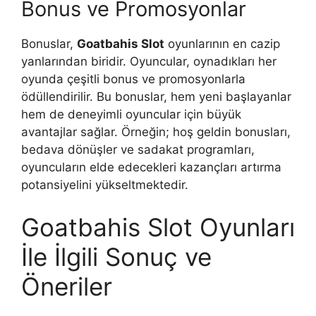
Bonus ve Promosyonlar
Bonuslar,
Goatbahis Slot
oyunlarının en cazip
yanlarından biridir. Oyuncular, oynadıkları her
oyunda çeşitli bonus ve promosyonlarla
ödüllendirilir. Bu bonuslar, hem yeni başlayanlar
hem de deneyimli oyuncular için büyük
avantajlar sağlar. Örneğin; hoş geldin bonusları,
bedava dönüşler ve sadakat programları,
oyuncuların elde edecekleri kazançları artırma
potansiyelini yükseltmektedir.
Goatbahis Slot Oyunları
İle İlgili Sonuç ve
Öneriler