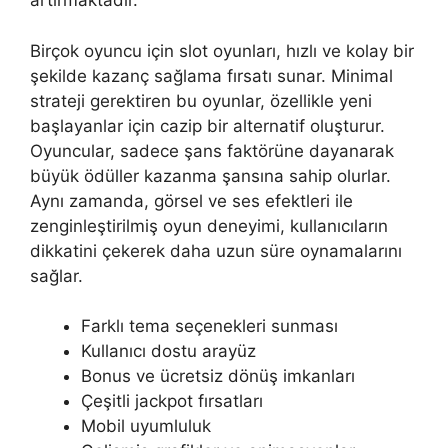
artırmaktadır.
Birçok oyuncu için slot oyunları, hızlı ve kolay bir
şekilde kazanç sağlama fırsatı sunar. Minimal
strateji gerektiren bu oyunlar, özellikle yeni
başlayanlar için cazip bir alternatif oluşturur.
Oyuncular, sadece şans faktörüne dayanarak
büyük ödüller kazanma şansına sahip olurlar.
Aynı zamanda, görsel ve ses efektleri ile
zenginleştirilmiş oyun deneyimi, kullanıcıların
dikkatini çekerek daha uzun süre oynamalarını
sağlar.
Farklı tema seçenekleri sunması
Kullanıcı dostu arayüz
Bonus ve ücretsiz dönüş imkanları
Çeşitli jackpot fırsatları
Mobil uyumluluk