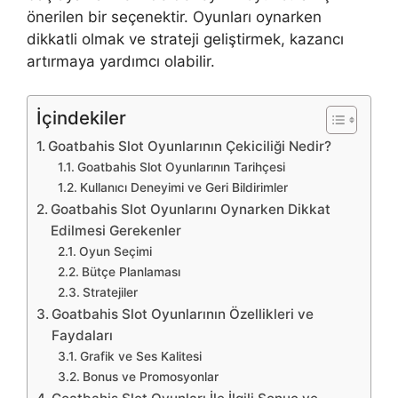
önerilen bir seçenektir. Oyunları oynarken
dikkatli olmak ve strateji geliştirmek, kazancı
artırmaya yardımcı olabilir.
İçindekiler
Goatbahis Slot Oyunlarının Çekiciliği Nedir?
Goatbahis Slot Oyunlarının Tarihçesi
Kullanıcı Deneyimi ve Geri Bildirimler
Goatbahis Slot Oyunlarını Oynarken Dikkat
Edilmesi Gerekenler
Oyun Seçimi
Bütçe Planlaması
Stratejiler
Goatbahis Slot Oyunlarının Özellikleri ve
Faydaları
Grafik ve Ses Kalitesi
Bonus ve Promosyonlar