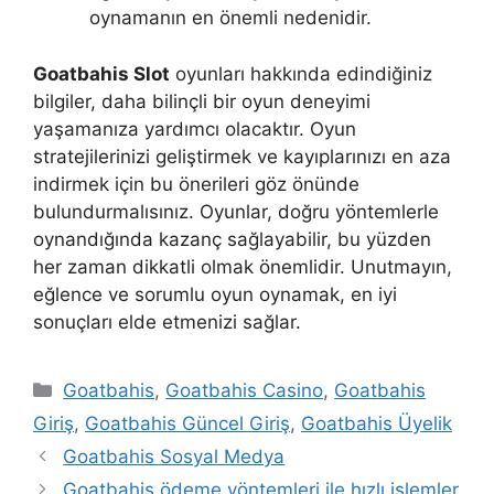
oynamanın en önemli nedenidir.
Goatbahis Slot
oyunları hakkında edindiğiniz
bilgiler, daha bilinçli bir oyun deneyimi
yaşamanıza yardımcı olacaktır. Oyun
stratejilerinizi geliştirmek ve kayıplarınızı en aza
indirmek için bu önerileri göz önünde
bulundurmalısınız. Oyunlar, doğru yöntemlerle
oynandığında kazanç sağlayabilir, bu yüzden
her zaman dikkatli olmak önemlidir. Unutmayın,
eğlence ve sorumlu oyun oynamak, en iyi
sonuçları elde etmenizi sağlar.
Kategoriler
Goatbahis
,
Goatbahis Casino
,
Goatbahis
Giriş
,
Goatbahis Güncel Giriş
,
Goatbahis Üyelik
Goatbahis Sosyal Medya
Goatbahis ödeme yöntemleri ile hızlı işlemler