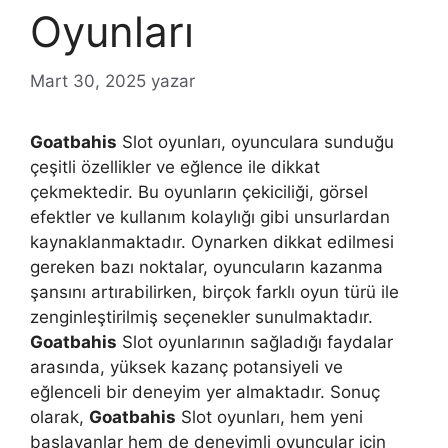
Oyunları
Mart 30, 2025
yazar
Goatbahis
Slot oyunları, oyunculara sunduğu
çeşitli özellikler ve eğlence ile dikkat
çekmektedir. Bu oyunların çekiciliği, görsel
efektler ve kullanım kolaylığı gibi unsurlardan
kaynaklanmaktadır. Oynarken dikkat edilmesi
gereken bazı noktalar, oyuncuların kazanma
şansını artırabilirken, birçok farklı oyun türü ile
zenginleştirilmiş seçenekler sunulmaktadır.
Goatbahis
Slot oyunlarının sağladığı faydalar
arasında, yüksek kazanç potansiyeli ve
eğlenceli bir deneyim yer almaktadır. Sonuç
olarak,
Goatbahis
Slot oyunları, hem yeni
başlayanlar hem de deneyimli oyuncular için