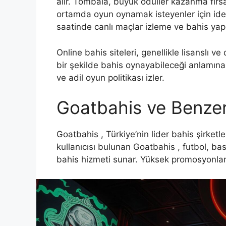
alır. Tombala, büyük ödüller kazanma fırsa
ortamda oyun oynamak isteyenler için idea
saatinde canlı maçlar izleme ve bahis yap
Online bahis siteleri, genellikle lisanslı ve
bir şekilde bahis oynayabileceği anlamına g
ve adil oyun politikası izler.
Goatbahis ve Benzer
Goatbahis , Türkiye’nin lider bahis şirketle
kullanıcısı bulunan Goatbahis , futbol, ba
bahis hizmeti sunar. Yüksek promosyonlar v