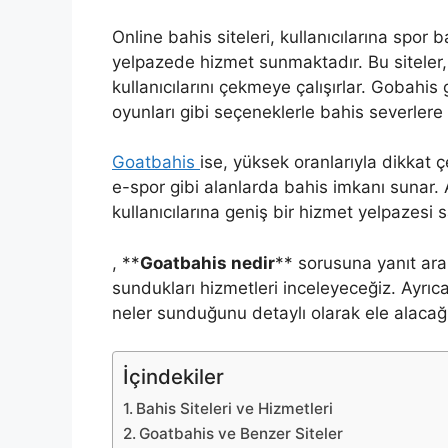
Online bahis siteleri, kullanıcılarına spor b
yelpazede hizmet sunmaktadır. Bu siteler, 
kullanıcılarını çekmeye çalışırlar. Gobahis g
oyunları gibi seçeneklerle bahis severlere 
Goatbahis
ise, yüksek oranlarıyla dikkat 
e-spor gibi alanlarda bahis imkanı sunar. 
kullanıcılarına geniş bir hizmet yelpazesi s
, **
Goatbahis nedir
** sorusuna yanıt arar
sundukları hizmetleri inceleyeceğiz. Ayrıca, 
neler sunduğunu detaylı olarak ele alacağ
İçindekiler
Bahis Siteleri ve Hizmetleri
Goatbahis ve Benzer Siteler