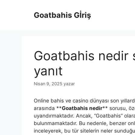
İçeriğe
atla
Goatbahis Gİriş
Goatbahis nedir 
yanıt
Nisan 9, 2025
yazar
Online bahis ve casino dünyası son yıllard
arasında **
Goatbahis nedir
** sorusu, öz
uyandırmaktadır. Ancak, “Goatbahis” olarak
bulunmamaktadır. Bu nedenle, benzer onlin
inceleyerek, bu tür sitelerin neler sunduğun