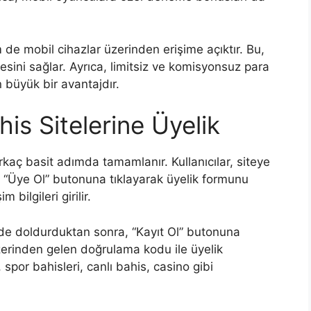
de mobil cihazlar üzerinden erişime açıktır. Bu,
esini sağlar. Ayrıca, limitsiz ve komisyonsuz para
n büyük bir avantajdır.
is Sitelerine Üyelik
irkaç basit adımda tamamlanır. Kullanıcılar, siteye
n “Üye Ol” butonuna tıklayarak üyelik formunu
 bilgileri girilir.
lde doldurduktan sonra, “Kayıt Ol” butonuna
üzerinden gelen doğrulama kodu ile üyelik
por bahisleri, canlı bahis, casino gibi